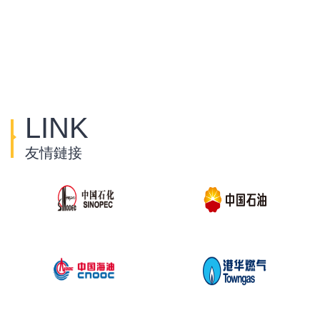
LINK
友情鏈接