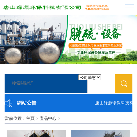
網站公告
唐山綠源環保科技有限公司歡
當前位置：
主頁
>
產品中心
>