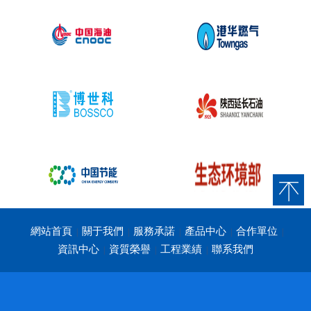
網站首頁
關于我們
服務承諾
產品中心
合作單位
|
|
|
|
|
資訊中心
資質榮譽
工程業績
聯系我們
|
|
|