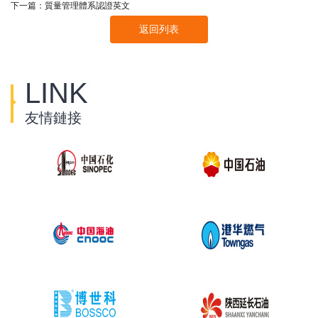
下一篇：
質量管理體系認證英文
返回列表
LINK
友情鏈接