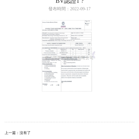
BV認證1 ?
發布時間：2022-09-17
上一篇：沒有了